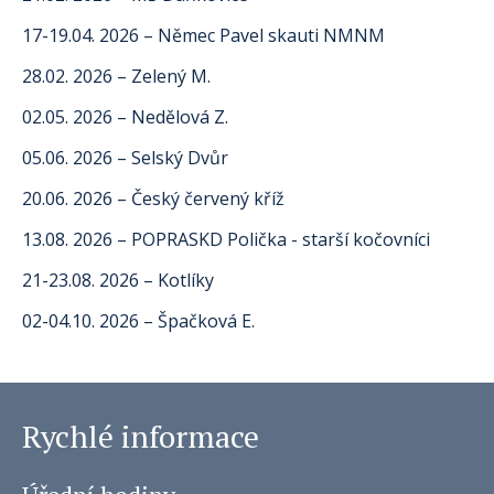
17-19.04. 2026 – Němec Pavel skauti NMNM
28.02. 2026 – Zelený M.
02.05. 2026 – Nedělová Z.
05.06. 2026 – Selský Dvůr
20.06. 2026 – Český červený kříž
13.08. 2026 – POPRASKD Polička - starší kočovníci
21-23.08. 2026 – Kotlíky
02-04.10. 2026 – Špačková E.
Rychlé informace