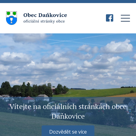
Vítejte na oficiálních stránkách obce
Daňkovice
Dozvědět se více