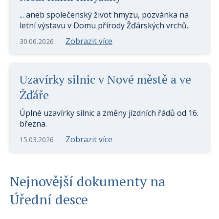
... aneb společenský život hmyzu, pozvánka na
letní výstavu v Domu přírody Žďárských vrchů.
Zobrazit více
30.06.2026
Uzavírky silnic v Nové městě a ve
Žďáře
Úplné uzavírky silnic a změny jízdních řádů od 16.
března.
Zobrazit více
15.03.2026
Nejnovější dokumenty na
Úřední desce