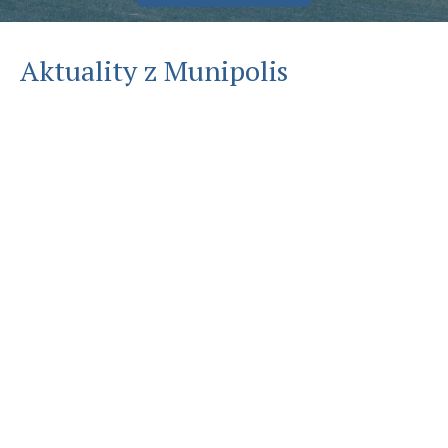
Aktuality z Munipolis