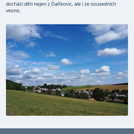
dochází děti nejen z Daňkovic, ale i ze sousedních
vesnic.