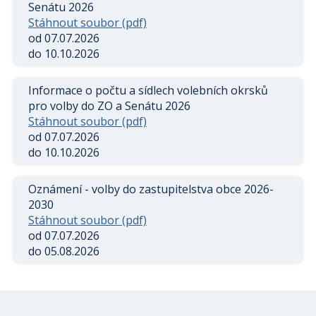
Senátu 2026
Stáhnout soubor (pdf)
od 07.07.2026
do 10.10.2026
Informace o počtu a sídlech volebních okrsků
pro volby do ZO a Senátu 2026
Stáhnout soubor (pdf)
od 07.07.2026
do 10.10.2026
Oznámení - volby do zastupitelstva obce 2026-
2030
Stáhnout soubor (pdf)
od 07.07.2026
do 05.08.2026