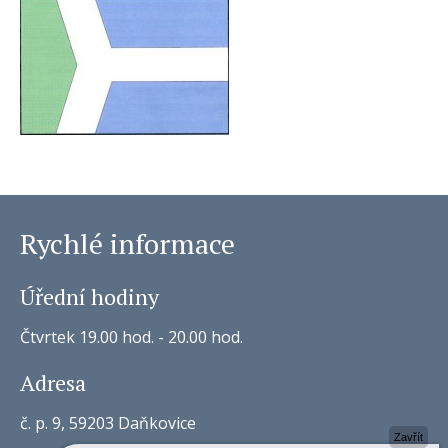
Rychlé informace
Úřední hodiny
Čtvrtek 19.00 hod. - 20.00 hod.
Adresa
č. p. 9, 59203 Daňkovice
Zavřít